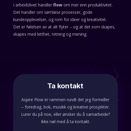
I arbeidslivet handler
flow
om mer enn produktivitet.
Det handler om sømløse prosesser, gode
kundeopplevelser, og rom for ideer og kreativitet.
Det er følelsen av at alt flyter – og at det som skapes,
skapes med letthet, retning og mening.
Ta kontakt
Aspire Flow er rammen rundt det jeg formidler
– foredrag, bok, musikk og kreative prosjekter.
Lurer du på noe, eller ønsker du å samarbeide?
Ikke nøl med å ta kontakt.