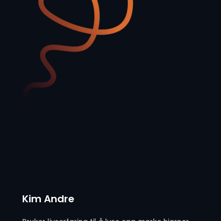
Kim Andre