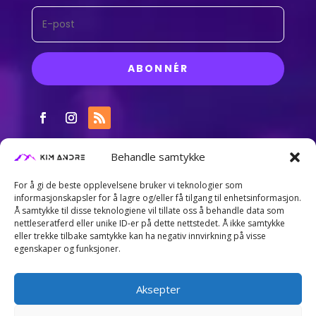
ABONNÉR
Behandle samtykke
For å gi de beste opplevelsene bruker vi teknologier som
informasjonskapsler for å lagre og/eller få tilgang til enhetsinformasjon.
Å samtykke til disse teknologiene vil tillate oss å behandle data som
nettleseratferd eller unike ID-er på dette nettstedet. Å ikke samtykke
eller trekke tilbake samtykke kan ha negativ innvirkning på visse
egenskaper og funksjoner.
Aksepter