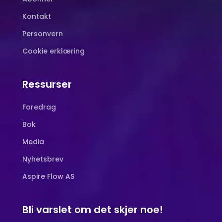
Kontakt
Personvern
Cookie erklæring
Ressurser
Foredrag
Bok
Media
Nyhetsbrev
Aspire Flow AS
Bli varslet om det skjer noe!