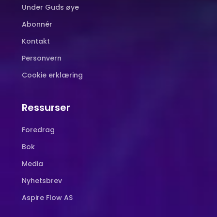
Under Guds øye
Abonnér
Kontakt
Personvern
Cookie erklæring
Ressurser
Foredrag
Bok
Media
Nyhetsbrev
Aspire Flow AS