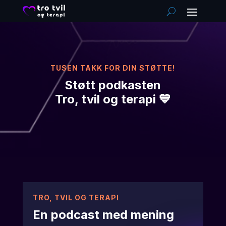
TUSEN TAKK FOR DIN STØTTE!
Støtt podkasten
Tro, tvil og terapi 💙
TRO, TVIL OG TERAPI
En podcast med mening