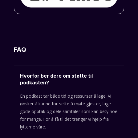
FAQ
Hvorfor ber dere om støtte til
podkasten?
En podkast tar både tid og ressurser å lage. Vi
ønsker å kunne fortsette å møte gjester, lage
gode opptak og dele samtaler som kan bety noe
for mange. For å få til det trenger vi hjelp fra
lytterne våre.