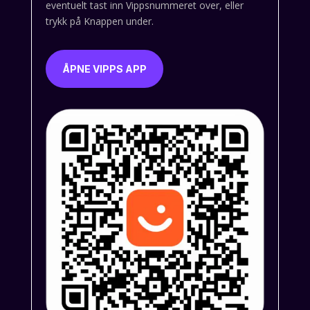
eventuelt tast inn Vippsnummeret over, eller
trykk på Knappen under.
ÅPNE VIPPS APP