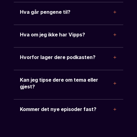
Hva går pengene til?
Hva om jeg ikke har Vipps?
Hvorfor lager dere podkasten?
Kan jeg tipse dere om tema eller
gjest?
Kommer det nye episoder fast?